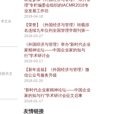
理”专栏编委会组织的IACMR2018专
业发展工作坊
2018-04-18
。本文从
【荣誉】《外国经济与管理》转载排
名连续九年位列全国管理学期刊第一
2018-03-27
《外国经济与管理》举办“新时代企业
家精神论坛——中国企业家的知与
行”学术研讨会
2018-03-17
【新年送福】《外国经济与管理》微
图相关文
信公众号服务升级
2018-02-26
“新时代企业家精神论坛——中国企业
家的知与行”学术研讨会征文启事
2018-01-17
友情链接