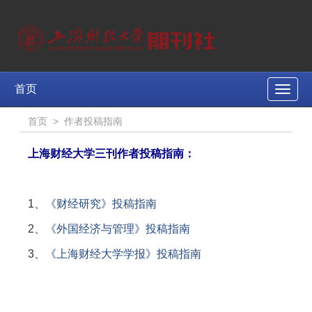
首页
Toggle
naviga
首页
>
作者投稿指南
上海财经大学三刊作者投稿指南：
1、
《财经研究》投稿指南
2、
《外国经济与管理》投稿指南
3、
《上海财经大学学报》投稿指南