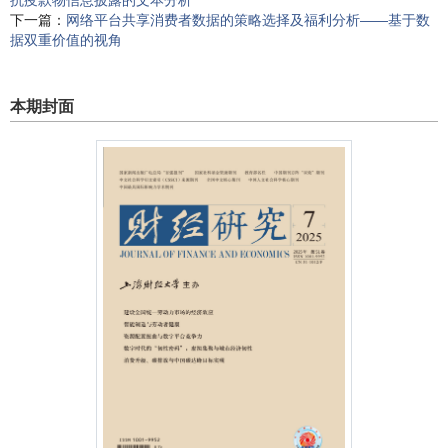
抗疫款物信息披露的文本分析
下一篇：
网络平台共享消费者数据的策略选择及福利分析——基于数
据双重价值的视角
本期封面