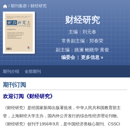
/
期刊集群
/ 财经研究
财经研究
主编：刘元春
常务副主编：郑春荣
副主编：姚澜 鲍晓华 黄俊
编委会
|
更多信息 »
期刊介绍
全部期刊
期刊订阅
欢迎订阅《财经研究》
《财经研究》是经国家新闻出版署批准，中华人民共和国教育部主
管，上海财经大学主办，国内外公开发行的综合性经济理论刊物。
《财经研究》创刊于1956年9月，是中国经济类核心期刊、CSSCI