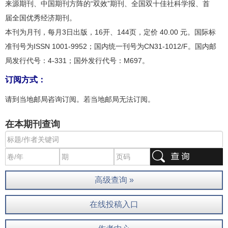
来源期刊、中国期刊方阵的“双效”期刊、全国双十佳社科学报、首
届全国优秀经济期刊。
本刊为月刊，每月3日出版，16开、144页，定价 40.00 元。国际标
准刊号为ISSN 1001-9952；国内统一刊号为CN31-1012/F。国内邮
局发行代号：4-331；国外发行代号：M697。
订阅方式：
请到当地邮局咨询订阅。若当地邮局无法订阅。
在本期刊查询
高级查询 »
在线投稿入口