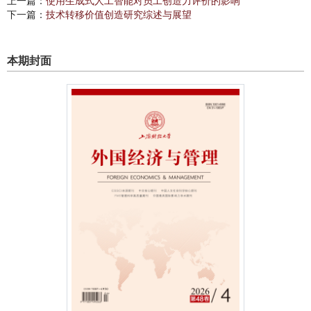
上一篇：
使用生成式人工智能对员工创造力评价的影响
下一篇：
技术转移价值创造研究综述与展望
本期封面