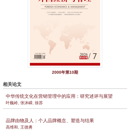
2000年第10期
相关论文
中华传统文化在营销管理中的应用：研究述评与展望
叶巍岭
,
张沐嵘
,
徐苏
品牌由物及人：个人品牌概念、塑造与结果
高维和
,
王德勇