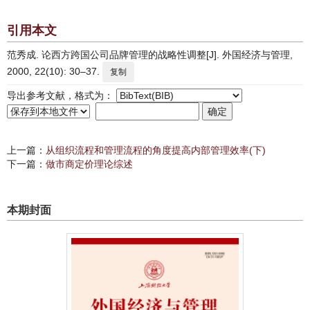
引用本文
范秀成. 论西方跨国公司品牌管理的战略性调整[J]. 外国经济与管理,
2000, 22(10): 30–37.
复制
导出参考文献，格式为：
上一篇：
从组织流程和管理流程的角度提高内部管理效率(下)
下一篇：
做市商定价理论综述
本期封面