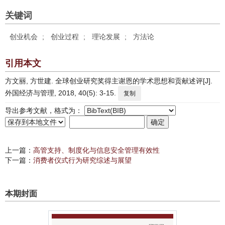
关键词
创业机会
;
创业过程
;
理论发展
;
方法论
引用本文
方文丽, 方世建. 全球创业研究奖得主谢恩的学术思想和贡献述评[J].
外国经济与管理, 2018, 40(5): 3-15.
复制
导出参考文献，格式为：
上一篇：
高管支持、制度化与信息安全管理有效性
下一篇：
消费者仪式行为研究综述与展望
本期封面