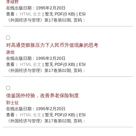
李靖野
在线出版日期：1995年2月20日
查看：
HTML 全文
| 暂无 PDF(0 KB) |
ESI
《外国经济与管理》
第17卷第02期
, 页码：
对高通货膨胀压力下人民币升值现象的思考
唐煌
在线出版日期：1995年2月20日
查看：
HTML 全文
| 暂无 PDF(0 KB) |
ESI
《外国经济与管理》
第17卷第02期
, 页码：
借鉴国外经验，改善养老保险制度
郭士征
在线出版日期：1995年2月20日
查看：
HTML 全文
| 暂无 PDF(0 KB) |
ESI
《外国经济与管理》
第17卷第02期
, 页码：