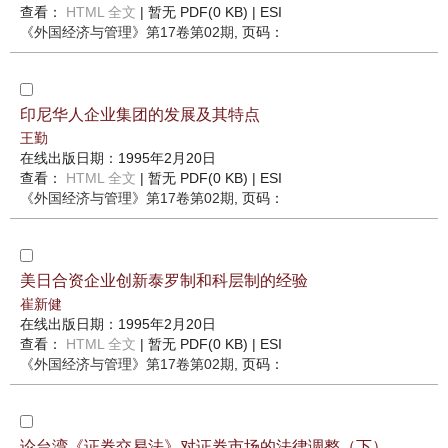
查看：
HTML 全文
| 暂无 PDF(0 KB) |
ESI
《外国经济与管理》
第17卷第02期
, 页码：
印尼华人企业集团的发展及其特点
王勤
在线出版日期：1995年2月20日
查看：
HTML 全文
| 暂无 PDF(0 KB) |
ESI
《外国经济与管理》
第17卷第02期
, 页码：
美日合资企业创新泰罗制和科层制的经验
崔新健
在线出版日期：1995年2月20日
查看：
HTML 全文
| 暂无 PDF(0 KB) |
ESI
《外国经济与管理》
第17卷第02期
, 页码：
论台湾《证券交易法》对证券市场的法律调整（下）