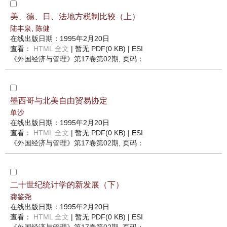
美、德、日、法地方税制比较（上）
陆丰泉
,
陈健
在线出版日期：1995年2月20日
查看：
HTML 全文
| 暂无 PDF(0 KB) |
ESI
《外国经济与管理》
第17卷第02期
, 页码：
墨西哥与北美自由贸易协定
单沙
在线出版日期：1995年2月20日
查看：
HTML 全文
| 暂无 PDF(0 KB) |
ESI
《外国经济与管理》
第17卷第02期
, 页码：
二十世纪统计学的新发展（下）
龚鉴尧
在线出版日期：1995年2月20日
查看：
HTML 全文
| 暂无 PDF(0 KB) |
ESI