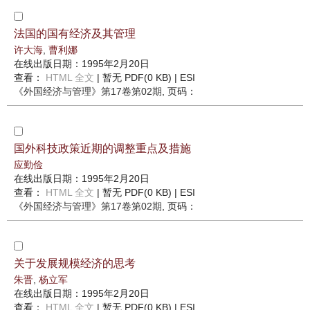
法国的国有经济及其管理
许大海
,
曹利娜
在线出版日期：1995年2月20日
查看：
HTML 全文
| 暂无 PDF(0 KB) |
ESI
《外国经济与管理》
第17卷第02期
, 页码：
国外科技政策近期的调整重点及措施
应勤俭
在线出版日期：1995年2月20日
查看：
HTML 全文
| 暂无 PDF(0 KB) |
ESI
《外国经济与管理》
第17卷第02期
, 页码：
关于发展规模经济的思考
朱晋
,
杨立军
在线出版日期：1995年2月20日
查看：
HTML 全文
| 暂无 PDF(0 KB) |
ESI