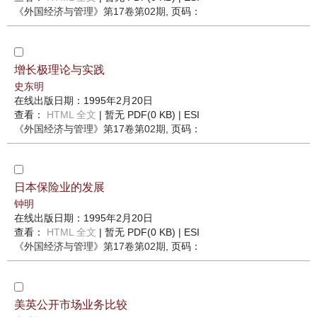
《外国经济与管理》
第17卷第02期
, 页码：
增长极理论与实践
史东明
在线出版日期：1995年2月20日
查看：
HTML 全文
| 暂无 PDF(0 KB) |
ESI
《外国经济与管理》
第17卷第02期
, 页码：
日本保险业的发展
钟明
在线出版日期：1995年2月20日
查看：
HTML 全文
| 暂无 PDF(0 KB) |
ESI
《外国经济与管理》
第17卷第02期
, 页码：
美英公开市场业务比较