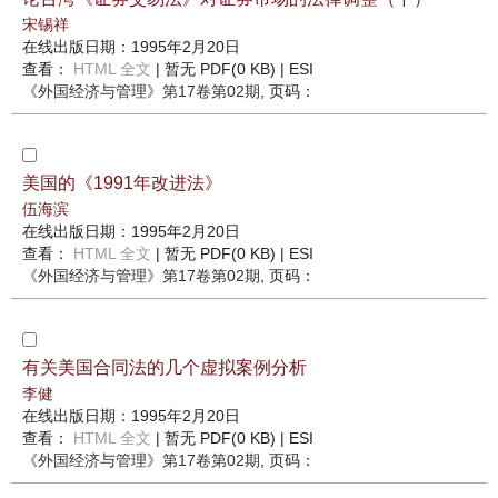
宋锡祥
在线出版日期：1995年2月20日
查看：
HTML 全文
| 暂无 PDF(0 KB) |
ESI
《外国经济与管理》
第17卷第02期
, 页码：
美国的《1991年改进法》
伍海滨
在线出版日期：1995年2月20日
查看：
HTML 全文
| 暂无 PDF(0 KB) |
ESI
《外国经济与管理》
第17卷第02期
, 页码：
有关美国合同法的几个虚拟案例分析
李健
在线出版日期：1995年2月20日
查看：
HTML 全文
| 暂无 PDF(0 KB) |
ESI
《外国经济与管理》
第17卷第02期
, 页码：