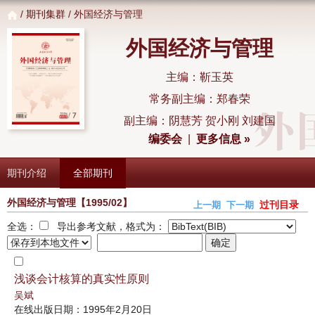
/
期刊集群
/ 外国经济与管理
外国经济与管理
主编：靳玉英
常务副主编：郑春荣
副主编：阴慧芳 贺小刚 刘建国
编委会
|
更多信息 »
期刊介绍
全部期刊
外国经济与管理
【1995/02】
过刊目录
上一期
下一期
全选：
导出参考文献，格式为：
浅谈会计核算的真实性原则
吴斌
在线出版日期：1995年2月20日