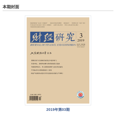
本期封面
2019年第03期