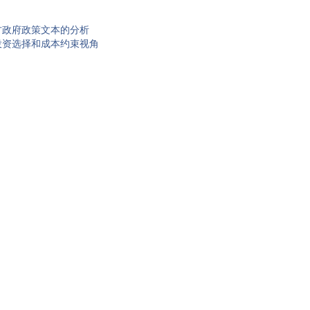
方政府政策文本的分析
投资选择和成本约束视角