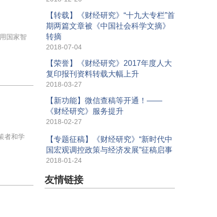
【转载】《财经研究》“十九大专栏”首
期两篇文章被《中国社会科学文摘》
转摘
用国家智
2018-07-04
【荣誉】《财经研究》2017年度人大
复印报刊资料转载大幅上升
2018-03-27
【新功能】微信查稿等开通！——
《财经研究》服务提升
2018-02-27
策者和学
【专题征稿】《财经研究》“新时代中
国宏观调控政策与经济发展”征稿启事
2018-01-24
友情链接