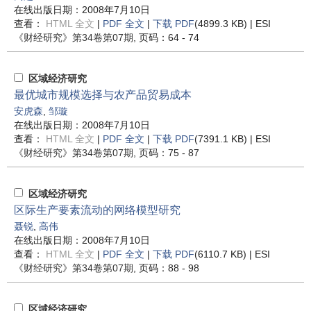
在线出版日期：2008年7月10日
查看：
HTML 全文
|
PDF 全文
|
下载 PDF
(4899.3 KB) |
ESI
《财经研究》
第34卷第07期
, 页码：64 - 74
区域经济研究
最优城市规模选择与农产品贸易成本
安虎森
,
邹璇
在线出版日期：2008年7月10日
查看：
HTML 全文
|
PDF 全文
|
下载 PDF
(7391.1 KB) |
ESI
《财经研究》
第34卷第07期
, 页码：75 - 87
区域经济研究
区际生产要素流动的网络模型研究
聂锐
,
高伟
在线出版日期：2008年7月10日
查看：
HTML 全文
|
PDF 全文
|
下载 PDF
(6110.7 KB) |
ESI
《财经研究》
第34卷第07期
, 页码：88 - 98
区域经济研究