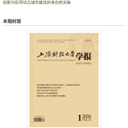
创新与应用试点城市建设的准自然实验
本期封面