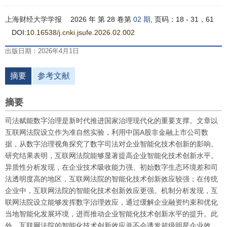
上海财经大学学报
2026 年 第 28 卷第
02 期
, 页码：18 - 31，61
DOI:
10.16538/j.cnki.jsufe.2026.02.002
出版日期：2026年4月1日
摘要
参考文献
摘要
司法赋能数字治理是新时代推进国家治理现代化的重要支撑。文章以
互联网法院设立作为准自然实验，利用中国A股非金融上市公司数
据，从数字治理视角探究了数字司法对企业智能化技术创新的影响。
研究结果表明，互联网法院能够显著提高企业智能化技术创新水平。
异质性分析发现，在企业技术吸收能力强、初始数字生态环境差和司
法透明度高的地区，互联网法院的智能化技术创新效应较强；在传统
企业中，互联网法院的智能化技术创新效应更强。机制分析发现，互
联网法院设立能够发挥数字治理效应，通过缓解企业融资约束和优化
当地智能化发展环境，进而推动企业智能化技术创新水平的提升。此
外，互联网法院的智能化技术创新效应并不会诱发超级明星企业效