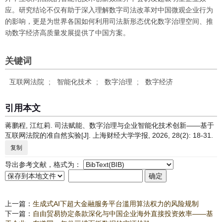
应。研究结论不仅有助于深入理解数字司法改革对中国微观企业行为
的影响，更是为世界各国如何利用司法新形态优化数字治理空间、推
动数字经济高质量发展提供了中国方案。
关键词
互联网法院
;
智能化技术
;
数字治理
;
数字经济
引用本文
蒋鹏程, 江红莉. 司法赋能、数字治理与企业智能化技术创新——基于
互联网法院的准自然实验[J]. 上海财经大学学报, 2026, 28(2): 18-31.
复制
导出参考文献，格式为：
上一篇：
生成式AI下超大金融服务平台滥用算法权力的风险规制
下一篇：
自由贸易协定条款深化与中国企业海外直接投资效率——基