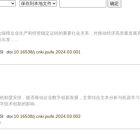
率
成为保障企业生产和经营稳定运转的重要社会关系，对推动经济高质量发展
发，...
SI
doi:
10.16538/j.cnki.jsufe.2024.03.001
色制度安排，能否推动企业数字创新发展，文章结合文本分析与机器学习
技术创新的影响...
SI
doi:
10.16538/j.cnki.jsufe.2024.03.002
8