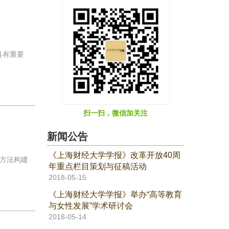
具有重要
扫一扫，微信加关注
新闻公告
《上海财经大学学报》改革开放40周
方法构建
年重点栏目策划与征稿活动
2018-05-15
《上海财经大学学报》举办“高等教育
与女性发展”学术研讨会
2018-05-14