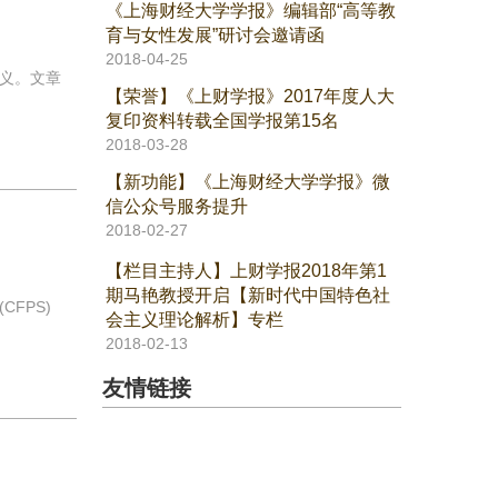
《上海财经大学学报》编辑部“高等教
育与女性发展”研讨会邀请函
2018-04-25
义。文章
【荣誉】《上财学报》2017年度人大
复印资料转载全国学报第15名
2018-03-28
【新功能】《上海财经大学学报》微
信公众号服务提升
2018-02-27
【栏目主持人】上财学报2018年第1
期马艳教授开启【新时代中国特色社
FPS)
会主义理论解析】专栏
2018-02-13
友情链接