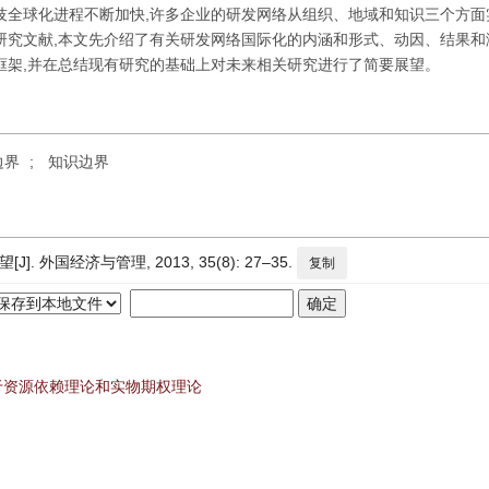
技全球化进程不断加快,许多企业的研发网络从组织、地域和知识三个方面
研究文献,本文先介绍了有关研发网络国际化的内涵和形式、动因、结果和
框架,并在总结现有研究的基础上对未来相关研究进行了简要展望。
边界
;
知识边界
外国经济与管理, 2013, 35(8): 27–35.
复制
于资源依赖理论和实物期权理论