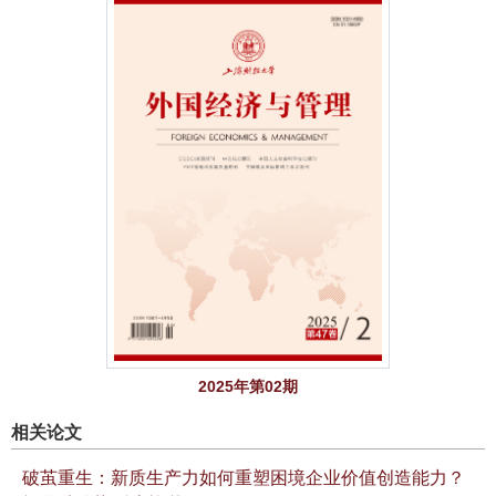
2025年第02期
相关论文
破茧重生：新质生产力如何重塑困境企业价值创造能力？