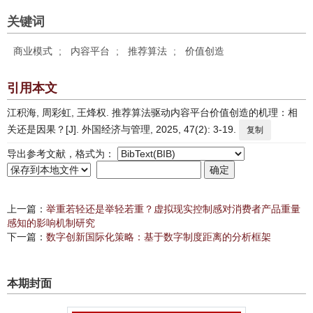
关键词
商业模式
;
内容平台
;
推荐算法
;
价值创造
引用本文
江积海, 周彩虹, 王烽权. 推荐算法驱动内容平台价值创造的机理：相
关还是因果？[J]. 外国经济与管理, 2025, 47(2): 3-19.
复制
导出参考文献，格式为：
上一篇：
举重若轻还是举轻若重？虚拟现实控制感对消费者产品重量
感知的影响机制研究
下一篇：
数字创新国际化策略：基于数字制度距离的分析框架
本期封面