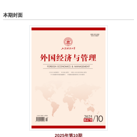
本期封面
2025年第10期