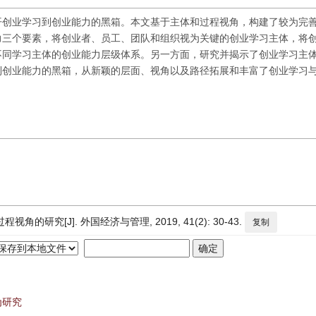
开创业学习到创业能力的黑箱。本文基于主体和过程视角，构建了较为完
力三个要素，将创业者、员工、团队和组织视为关键的创业学习主体，将
同学习主体的创业能力层级体系。另一方面，研究并揭示了创业学习主体
到创业能力的黑箱，从新颖的层面、视角以及路径拓展和丰富了创业学习
研究[J]. 外国经济与管理, 2019, 41(2): 30-43.
复制
为研究