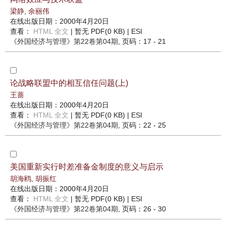
梁静
,
余丽伟
在线出版日期：2000年4月20日
查看：
HTML 全文
| 暂无 PDF(0 KB) |
ESI
《外国经济与管理》
第22卷第04期
, 页码：17 - 21
论战略联盟中的相互信任问题(上)
王蔷
在线出版日期：2000年4月20日
查看：
HTML 全文
| 暂无 PDF(0 KB) |
ESI
《外国经济与管理》
第22卷第04期
, 页码：22 - 25
美国重新实行时差准备金制度的意义与启示
胡海鸥
,
胡振红
在线出版日期：2000年4月20日
查看：
HTML 全文
| 暂无 PDF(0 KB) |
ESI
《外国经济与管理》
第22卷第04期
, 页码：26 - 30