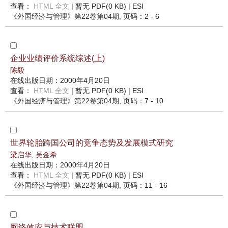
查看：
HTML 全文
| 暂无 PDF(0 KB) |
ESI
《外国经济与管理》
第22卷第04期
, 页码：2 - 6
企业业绩评价系统综述(上)
陈毅
在线出版日期：2000年4月20日
查看：
HTML 全文
| 暂无 PDF(0 KB) |
ESI
《外国经济与管理》
第22卷第04期
, 页码：7 - 10
世界轮胎跨国公司的竞争态势及发展模式研究
梁启华
,
吴金希
在线出版日期：2000年4月20日
查看：
HTML 全文
| 暂无 PDF(0 KB) |
ESI
《外国经济与管理》
第22卷第04期
, 页码：11 - 16
网络效应与技术联盟