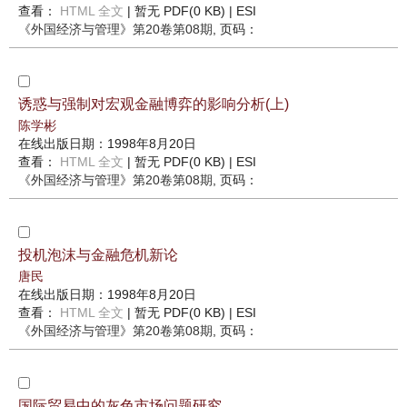
查看：
HTML 全文
| 暂无 PDF(0 KB) |
ESI
《外国经济与管理》
第20卷第08期
, 页码：
诱惑与强制对宏观金融博弈的影响分析(上)
陈学彬
在线出版日期：1998年8月20日
查看：
HTML 全文
| 暂无 PDF(0 KB) |
ESI
《外国经济与管理》
第20卷第08期
, 页码：
投机泡沫与金融危机新论
唐民
在线出版日期：1998年8月20日
查看：
HTML 全文
| 暂无 PDF(0 KB) |
ESI
《外国经济与管理》
第20卷第08期
, 页码：
国际贸易中的灰色市场问题研究