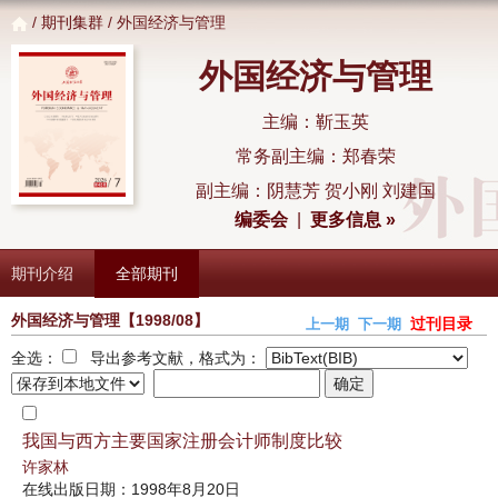
/
期刊集群
/ 外国经济与管理
外国经济与管理
主编：靳玉英
常务副主编：郑春荣
副主编：阴慧芳 贺小刚 刘建国
编委会
|
更多信息 »
期刊介绍
全部期刊
外国经济与管理
【1998/08】
过刊目录
上一期
下一期
全选：
导出参考文献，格式为：
我国与西方主要国家注册会计师制度比较
许家林
在线出版日期：1998年8月20日