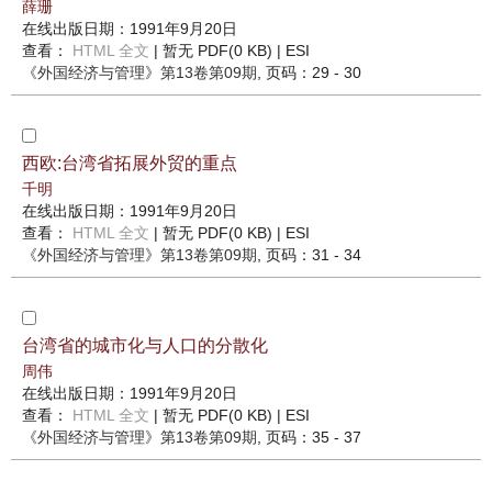
薛珊
在线出版日期：1991年9月20日
查看：
HTML 全文
| 暂无 PDF(0 KB) |
ESI
《外国经济与管理》
第13卷第09期
, 页码：29 - 30
西欧:台湾省拓展外贸的重点
千明
在线出版日期：1991年9月20日
查看：
HTML 全文
| 暂无 PDF(0 KB) |
ESI
《外国经济与管理》
第13卷第09期
, 页码：31 - 34
台湾省的城市化与人口的分散化
周伟
在线出版日期：1991年9月20日
查看：
HTML 全文
| 暂无 PDF(0 KB) |
ESI
《外国经济与管理》
第13卷第09期
, 页码：35 - 37