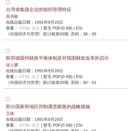
台湾省集团企业的组织管理特征
高书敬
在线出版日期：1991年9月20日
查看：
HTML 全文
| 暂无 PDF(0 KB) |
ESI
《外国经济与管理》
第13卷第09期
, 页码：38 - 39
联邦德国州财政平衡体制及对我国财政改革的启示
张人骥
在线出版日期：1991年9月20日
查看：
HTML 全文
| 暂无 PDF(0 KB) |
ESI
《外国经济与管理》
第13卷第09期
, 页码：40 - 43
部分国家和地区抑制通货膨胀的战略措施
卫珑
在线出版日期：1991年9月20日
查看：
HTML 全文
| 暂无 PDF(0 KB) |
ESI