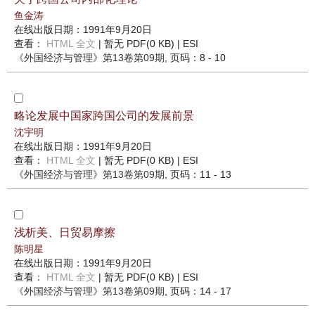
鱼金涛
在线出版日期：1991年9月20日
查看：
HTML 全文
| 暂无 PDF(0 KB) |
ESI
《外国经济与管理》
第13卷第09期
, 页码：8 - 10
略论发展中国家跨国公司的发展前景
沈宇明
在线出版日期：1991年9月20日
查看：
HTML 全文
| 暂无 PDF(0 KB) |
ESI
《外国经济与管理》
第13卷第09期
, 页码：11 - 13
浅析美、日贸易摩擦
陈明星
在线出版日期：1991年9月20日
查看：
HTML 全文
| 暂无 PDF(0 KB) |
ESI
《外国经济与管理》
第13卷第09期
, 页码：14 - 17