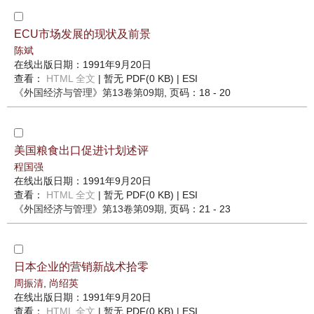
ECU市场发展的现状及前景
陈斌
在线出版日期：1991年9月20日
查看：
HTML 全文
| 暂无 PDF(0 KB) |
ESI
《外国经济与管理》
第13卷第09期
, 页码：18 - 20
美国粮食出口促进计划述评
程国强
在线出版日期：1991年9月20日
查看：
HTML 全文
| 暂无 PDF(0 KB) |
ESI
《外国经济与管理》
第13卷第09期
, 页码：21 - 23
日本企业的营销新战术拾零
周振清
,
尚绍英
在线出版日期：1991年9月20日
查看：
HTML 全文
| 暂无 PDF(0 KB) |
ESI