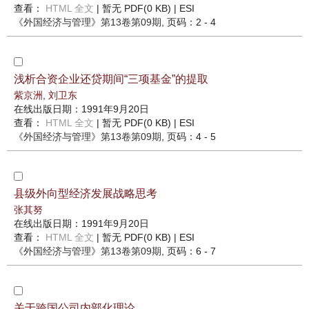
查看：
HTML 全文
| 暂无 PDF(0 KB) |
ESI
《外国经济与管理》
第13卷第09期
, 页码：2 - 4
浅析合资企业还贷期间“三项基金”的提取
紫京洲
,
刘卫东
在线出版日期：1991年9月20日
查看：
HTML 全文
| 暂无 PDF(0 KB) |
ESI
《外国经济与管理》
第13卷第09期
, 页码：4 - 5
县级外向型经济发展战略思考
张其努
在线出版日期：1991年9月20日
查看：
HTML 全文
| 暂无 PDF(0 KB) |
ESI
《外国经济与管理》
第13卷第09期
, 页码：6 - 7
关于跨国公司内部化理论