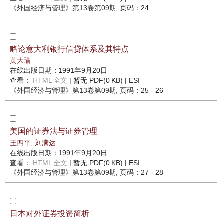
《外国经济与管理》
第13卷第09期
, 页码：24
略论意大利银行信贷体系及其特点
黄大瑜
在线出版日期：1991年9月20日
查看：
HTML 全文
| 暂无 PDF(0 KB) |
ESI
《外国经济与管理》
第13卷第09期
, 页码：25 - 26
美国的证券法与证券管理
王四平
,
刘满达
在线出版日期：1991年9月20日
查看：
HTML 全文
| 暂无 PDF(0 KB) |
ESI
《外国经济与管理》
第13卷第09期
, 页码：27 - 28
日本对外证券投资简析