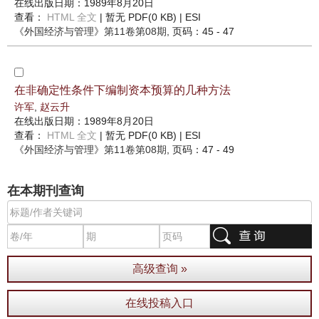
在线出版日期：1989年8月20日
查看：
HTML 全文
| 暂无 PDF(0 KB) |
ESI
《外国经济与管理》
第11卷第08期
, 页码：45 - 47
在非确定性条件下编制资本预算的几种方法
许军
,
赵云升
在线出版日期：1989年8月20日
查看：
HTML 全文
| 暂无 PDF(0 KB) |
ESI
《外国经济与管理》
第11卷第08期
, 页码：47 - 49
在本期刊查询
高级查询 »
在线投稿入口