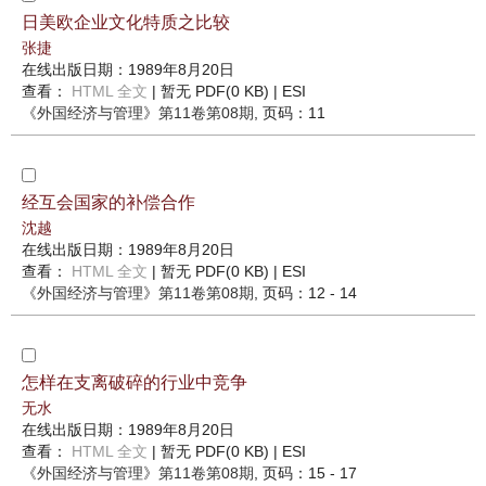
日美欧企业文化特质之比较
张捷
在线出版日期：1989年8月20日
查看：
HTML 全文
| 暂无 PDF(0 KB) |
ESI
《外国经济与管理》
第11卷第08期
, 页码：11
经互会国家的补偿合作
沈越
在线出版日期：1989年8月20日
查看：
HTML 全文
| 暂无 PDF(0 KB) |
ESI
《外国经济与管理》
第11卷第08期
, 页码：12 - 14
怎样在支离破碎的行业中竞争
无水
在线出版日期：1989年8月20日
查看：
HTML 全文
| 暂无 PDF(0 KB) |
ESI
《外国经济与管理》
第11卷第08期
, 页码：15 - 17