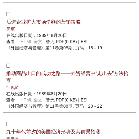
后进企业扩大市场份额的营销策略
吴军
在线出版日期：1989年8月20日
查看：
HTML 全文
| 暂无 PDF(0 KB) |
ESI
《外国经济与管理》
第11卷第08期
, 页码：18 - 19
推动商品出口的成功之路——外贸经营中“走出去”方法拾
零
邹凤岭
在线出版日期：1989年8月20日
查看：
HTML 全文
| 暂无 PDF(0 KB) |
ESI
《外国经济与管理》
第11卷第08期
, 页码：20 - 22
九十年代前夕的美国经济形势及其前景预测