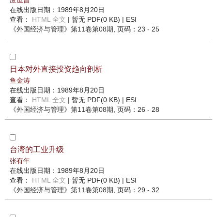
应世昌
在线出版日期：1989年8月20日
查看：
HTML 全文
| 暂无 PDF(0 KB) |
ESI
《外国经济与管理》
第11卷第08期
, 页码：23 - 25
日本对外直接投资趋向剖析
鱼金涛
在线出版日期：1989年8月20日
查看：
HTML 全文
| 暂无 PDF(0 KB) |
ESI
《外国经济与管理》
第11卷第08期
, 页码：26 - 28
台湾的工业升级
张有年
在线出版日期：1989年8月20日
查看：
HTML 全文
| 暂无 PDF(0 KB) |
ESI
《外国经济与管理》
第11卷第08期
, 页码：29 - 32