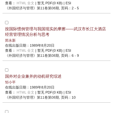
查看：
HTML 全文
| 暂无 PDF(0 KB) |
ESI
《外国经济与管理》
第11卷第08期
, 页码：2 - 5
按国际惯例管理与我国现实的摩擦——武汉市长江大酒店
经营管理情况分析与思考
郑永新
在线出版日期：1989年8月20日
查看：
HTML 全文
| 暂无 PDF(0 KB) |
ESI
《外国经济与管理》
第11卷第08期
, 页码：6 - 9
国外对企业兼并的动机研究综述
邹小平
在线出版日期：1989年8月20日
查看：
HTML 全文
| 暂无 PDF(0 KB) |
ESI
《外国经济与管理》
第11卷第08期
, 页码：10