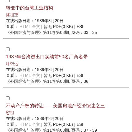
转变中的台湾工业结构
骆祖望
在线出版日期：1989年8月20日
查看：
HTML 全文
| 暂无 PDF(0 KB) |
ESI
《外国经济与管理》
第11卷第08期
, 页码：33 - 35
1987年台湾进出口实绩前50名厂商名录
叶锦远
在线出版日期：1989年8月20日
查看：
HTML 全文
| 暂无 PDF(0 KB) |
ESI
《外国经济与管理》
第11卷第08期
, 页码：36
不动产产权的转让——美国房地产经济综述之三
慰祖
在线出版日期：1989年8月20日
查看：
HTML 全文
| 暂无 PDF(0 KB) |
ESI
《外国经济与管理》
第11卷第08期
, 页码：37 - 39