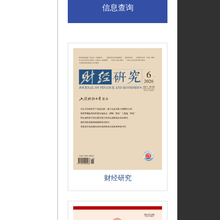
信息查询
财经研究