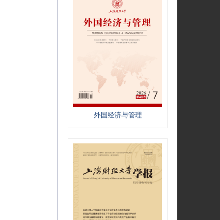
外国经济与管理