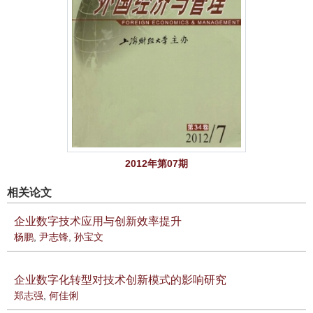
2012年第07期
相关论文
企业数字技术应用与创新效率提升
杨鹏
,
尹志锋
,
孙宝文
企业数字化转型对技术创新模式的影响研究
郑志强
,
何佳俐