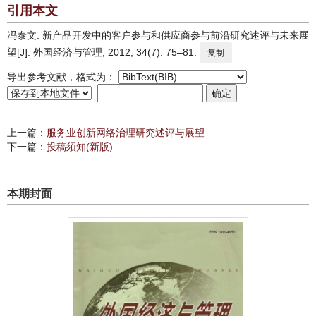
引用本文
冯泰文. 新产品开发中的客户参与和供应商参与前沿研究述评与未来展
望[J]. 外国经济与管理, 2012, 34(7): 75–81.
复制
导出参考文献，格式为：
上一篇：
服务业创新网络治理研究述评与展望
下一篇：
投稿须知(新版)
本期封面