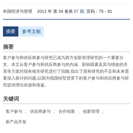
外国经济与管理
2012 年 第 34 卷第
07 期
, 页码：75 - 81
摘要
参考文献
摘要
客户参与和供应商参与研究已成为西方创新管理研究的一个重要分
支。本文从客户参与和供应商参与的内涵、影响因素及其与绩效的关
系等方面对现有相关研究进行了回顾,指出了现有研究的不足和未来需
要深入探讨的问题,以期为我国转型背景下的客户参与和供应商参与研
究提供理论依据和借鉴。
关键词
客户参与
;
供应商参与
;
合作创新
;
创新管理
;
新产品开发