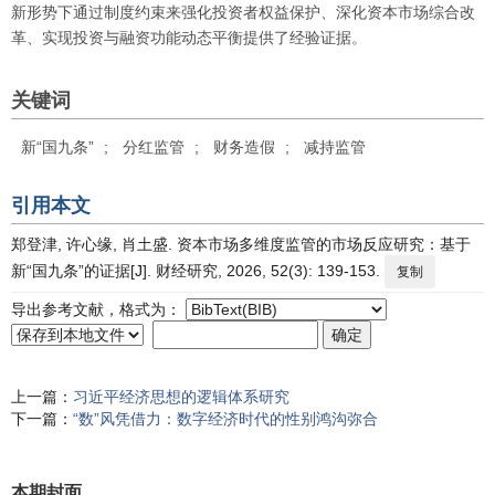
新形势下通过制度约束来强化投资者权益保护、深化资本市场综合改
革、实现投资与融资功能动态平衡提供了经验证据。
关键词
新“国九条”
;
分红监管
;
财务造假
;
减持监管
引用本文
郑登津, 许心缘, 肖土盛. 资本市场多维度监管的市场反应研究：基于
新“国九条”的证据[J]. 财经研究, 2026, 52(3): 139-153.
复制
导出参考文献，格式为：
上一篇：
习近平经济思想的逻辑体系研究
下一篇：
“数”风凭借力：数字经济时代的性别鸿沟弥合
本期封面