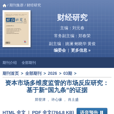
/
期刊集群
/ 财经研究
财经研究
主编：刘元春
常务副主编：郑春荣
副主编：姚澜 鲍晓华 黄俊
编委会
|
更多信息 »
期刊介绍
全部期刊
期刊首页
>
全部期刊
>
2026
>
03期
>
资本市场多维度监管的市场反应研究：
基于新“国九条”的证据
郑登津
,
许心缘
,
肖土盛
HTML 全文
|
PDF 全文(764.8 KB)
语音预告