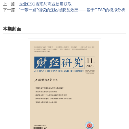
上一篇：
企业ESG表现与商业信用获取
下一篇：
“一带一路”倡议的泛区域脱贫效应——基于GTAP的模拟分析
本期封面