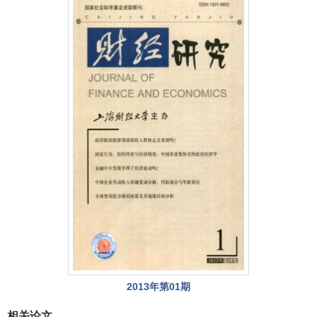
2013年第01期
相关论文