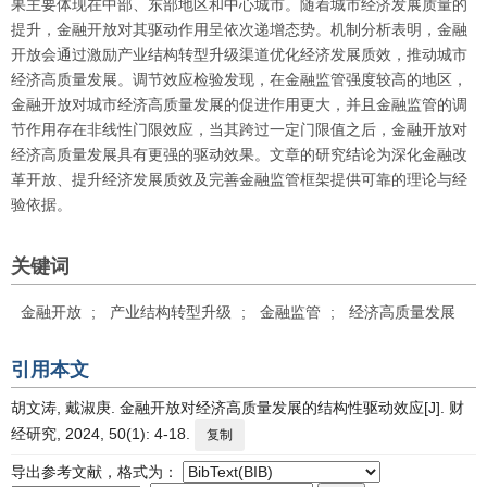
果主要体现在中部、东部地区和中心城市。随着城市经济发展质量的
提升，金融开放对其驱动作用呈依次递增态势。机制分析表明，金融
开放会通过激励产业结构转型升级渠道优化经济发展质效，推动城市
经济高质量发展。调节效应检验发现，在金融监管强度较高的地区，
金融开放对城市经济高质量发展的促进作用更大，并且金融监管的调
节作用存在非线性门限效应，当其跨过一定门限值之后，金融开放对
经济高质量发展具有更强的驱动效果。文章的研究结论为深化金融改
革开放、提升经济发展质效及完善金融监管框架提供可靠的理论与经
验依据。
关键词
金融开放
;
产业结构转型升级
;
金融监管
;
经济高质量发展
引用本文
胡文涛, 戴淑庚. 金融开放对经济高质量发展的结构性驱动效应[J]. 财
经研究, 2024, 50(1): 4-18.
复制
导出参考文献，格式为：