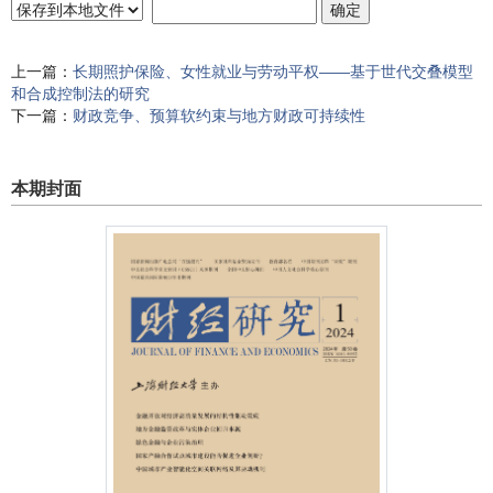
上一篇：
长期照护保险、女性就业与劳动平权——基于世代交叠模型
和合成控制法的研究
下一篇：
财政竞争、预算软约束与地方财政可持续性
本期封面