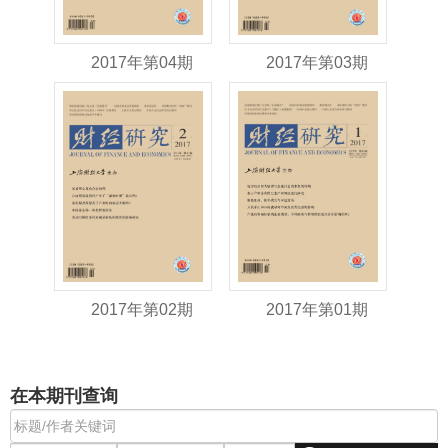
2017年第04期
2017年第03期
2017年第02期
2017年第01期
在本期刊查询