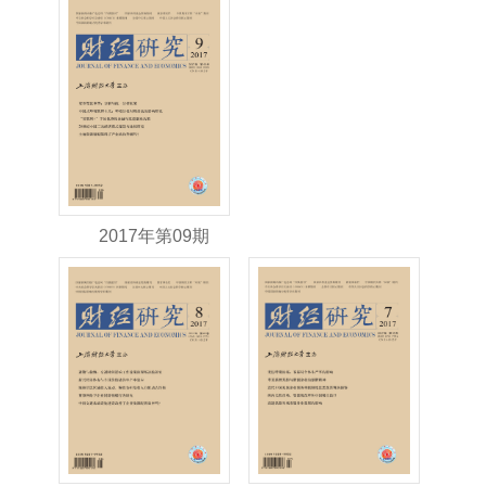
2017年第09期