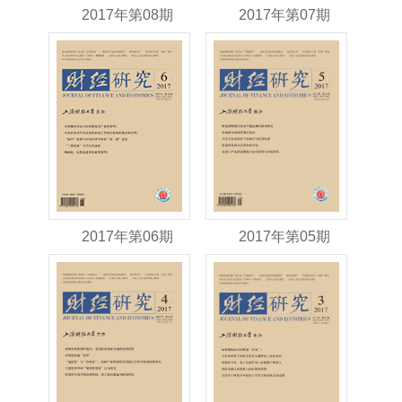
2017年第08期
2017年第07期
2017年第06期
2017年第05期