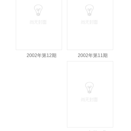
2002年第11期
2002年第12期