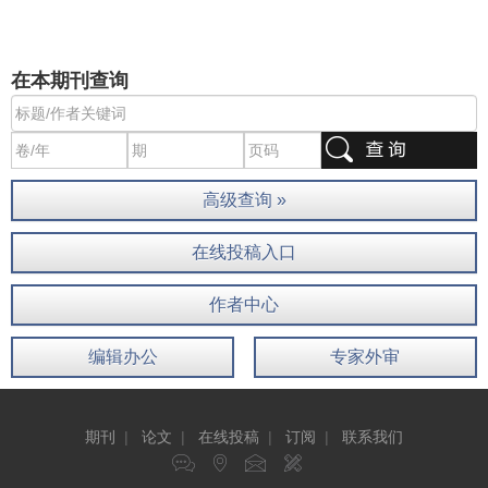
在本期刊查询
高级查询 »
在线投稿入口
作者中心
编辑办公
专家外审
期刊
|
论文
|
在线投稿
|
订阅
|
联系我们