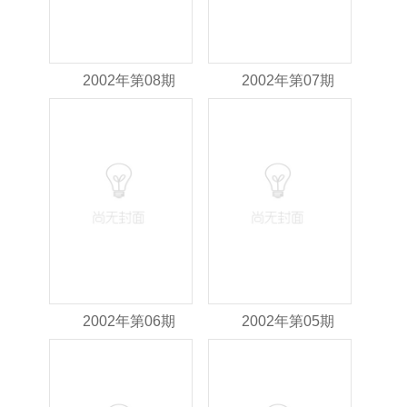
2002年第08期
2002年第07期
2002年第06期
2002年第05期