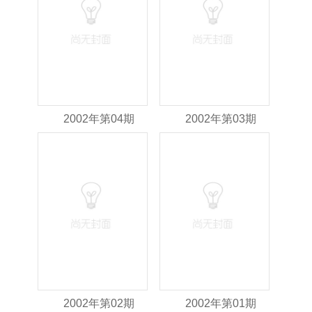
2002年第04期
2002年第03期
2002年第02期
2002年第01期