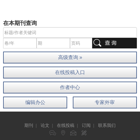
在本期刊查询
高级查询 »
在线投稿入口
作者中心
编辑办公
专家外审
期刊
|
论文
|
在线投稿
|
订阅
|
联系我们