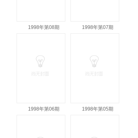
1998年第08期
1998年第07期
1998年第06期
1998年第05期