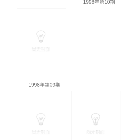
1998年第10期
1998年第09期