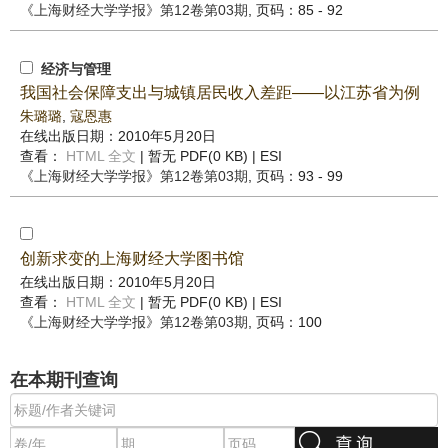
《上海财经大学学报》
第12卷第03期
, 页码：85 - 92
经济与管理
我国社会保障支出与城镇居民收入差距——以江苏省为例
朱璐璐
,
寇恩惠
在线出版日期：2010年5月20日
查看：
HTML 全文
| 暂无 PDF(0 KB) |
ESI
《上海财经大学学报》
第12卷第03期
, 页码：93 - 99
创新求变的上海财经大学图书馆
在线出版日期：2010年5月20日
查看：
HTML 全文
| 暂无 PDF(0 KB) |
ESI
《上海财经大学学报》
第12卷第03期
, 页码：100
在本期刊查询