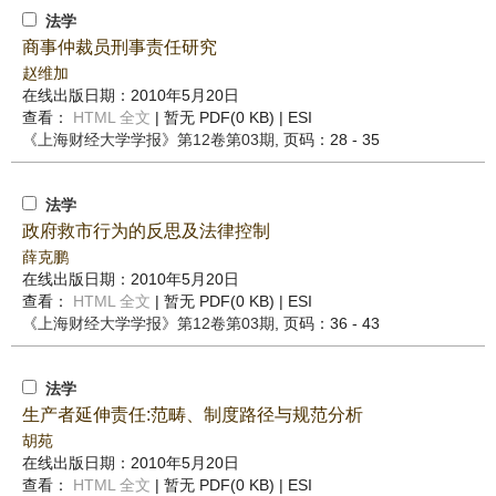
法学
商事仲裁员刑事责任研究
赵维加
在线出版日期：2010年5月20日
查看：
HTML 全文
| 暂无 PDF(0 KB) |
ESI
《上海财经大学学报》
第12卷第03期
, 页码：28 - 35
法学
政府救市行为的反思及法律控制
薛克鹏
在线出版日期：2010年5月20日
查看：
HTML 全文
| 暂无 PDF(0 KB) |
ESI
《上海财经大学学报》
第12卷第03期
, 页码：36 - 43
法学
生产者延伸责任:范畴、制度路径与规范分析
胡苑
在线出版日期：2010年5月20日
查看：
HTML 全文
| 暂无 PDF(0 KB) |
ESI