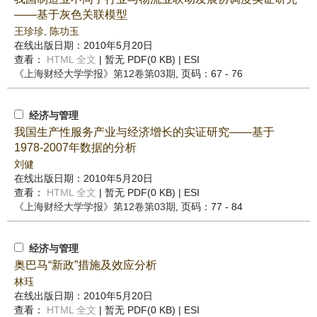
——基于灰色关联模型
王珍珍
,
陈功玉
在线出版日期：2010年5月20日
查看：
HTML 全文
| 暂无 PDF(0 KB) |
ESI
《上海财经大学学报》
第12卷第03期
, 页码：67 - 76
经济与管理
我国生产性服务产业与经济增长的实证研究——基于
1978-2007年数据的分析
刘健
在线出版日期：2010年5月20日
查看：
HTML 全文
| 暂无 PDF(0 KB) |
ESI
《上海财经大学学报》
第12卷第03期
, 页码：77 - 84
经济与管理
奥巴马“新政”措施及效应分析
林珏
在线出版日期：2010年5月20日
查看：
HTML 全文
| 暂无 PDF(0 KB) |
ESI