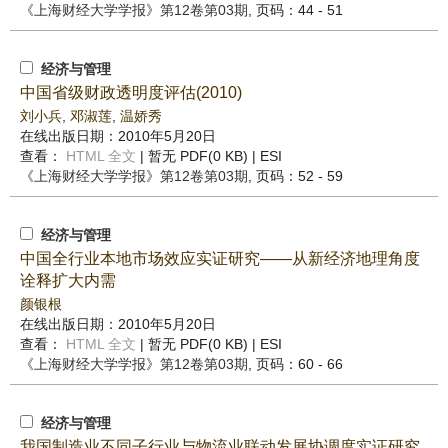
《上海财经大学学报》
第12卷第03期
, 页码：44 - 51
经济与管理
中国省级财政透明度评估(2010)
刘小兵
,
邓淑莲
,
温娇秀
在线出版日期：2010年5月20日
查看：
HTML 全文
| 暂无 PDF(0 KB) |
ESI
《上海财经大学学报》
第12卷第03期
, 页码：52 - 59
经济与管理
中国全行业本地市场效应实证研究——从新经济地理角度
诠释扩大内需
颜银根
在线出版日期：2010年5月20日
查看：
HTML 全文
| 暂无 PDF(0 KB) |
ESI
《上海财经大学学报》
第12卷第03期
, 页码：60 - 66
经济与管理
我国制造业不同子行业与物流业联动发展协调度实证研究