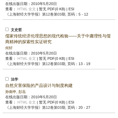
在线出版日期：2010年5月20日
查看：
HTML 全文
| 暂无 PDF(0 KB) |
ESI
《上海财经大学学报》
第12卷第03期
, 页码：5 - 12
文史哲
儒家传统经济伦理思想的现代检验——关于中庸理性与儒
商精神的探索性实证研究
何轩
在线出版日期：2010年5月20日
查看：
HTML 全文
| 暂无 PDF(0 KB) |
ESI
《上海财经大学学报》
第12卷第03期
, 页码：13 - 19
法学
自然灾害保险的产品设计与制度构建
孙南申
,
彭岳
在线出版日期：2010年5月20日
查看：
HTML 全文
| 暂无 PDF(0 KB) |
ESI
《上海财经大学学报》
第12卷第03期
, 页码：20 - 27