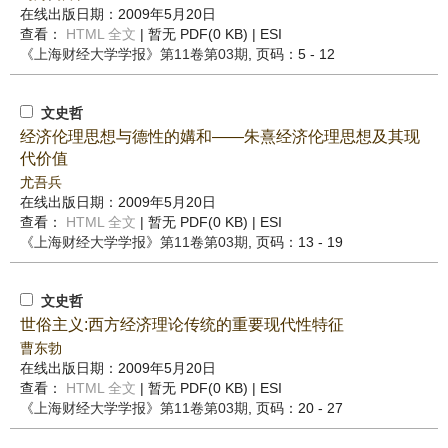
在线出版日期：2009年5月20日
查看：
HTML 全文
| 暂无 PDF(0 KB) |
ESI
《上海财经大学学报》
第11卷第03期
, 页码：5 - 12
文史哲
经济伦理思想与德性的媾和——朱熹经济伦理思想及其现
代价值
尤吾兵
在线出版日期：2009年5月20日
查看：
HTML 全文
| 暂无 PDF(0 KB) |
ESI
《上海财经大学学报》
第11卷第03期
, 页码：13 - 19
文史哲
世俗主义:西方经济理论传统的重要现代性特征
曹东勃
在线出版日期：2009年5月20日
查看：
HTML 全文
| 暂无 PDF(0 KB) |
ESI
《上海财经大学学报》
第11卷第03期
, 页码：20 - 27