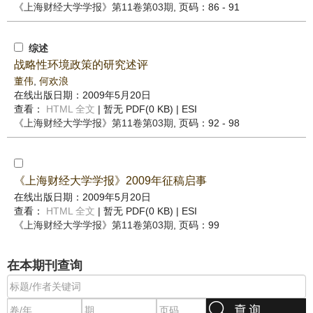
《上海财经大学学报》
第11卷第03期
, 页码：86 - 91
综述
战略性环境政策的研究述评
董伟
,
何欢浪
在线出版日期：2009年5月20日
查看：
HTML 全文
| 暂无 PDF(0 KB) |
ESI
《上海财经大学学报》
第11卷第03期
, 页码：92 - 98
《上海财经大学学报》2009年征稿启事
在线出版日期：2009年5月20日
查看：
HTML 全文
| 暂无 PDF(0 KB) |
ESI
《上海财经大学学报》
第11卷第03期
, 页码：99
在本期刊查询