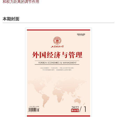
和权力距离的调节作用
本期封面