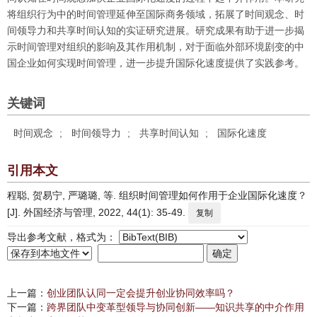
将组织行为中的时间管理延伸至国际商务领域，拓展了时间观念、时
间领导力和共享时间认知的实证研究进展。研究成果有助于进一步揭
示时间管理对组织的影响及其作用机制，对于面临外部环境剧变的中
国企业如何实现时间管理，进一步提升国际化速度提供了实践参考。
关键词
时间观念
;
时间领导力
;
共享时间认知
;
国际化速度
引用本文
程聪, 贺易宁, 严璐璐, 等. 组织时间管理如何作用于企业国际化速度？
[J]. 外国经济与管理, 2022, 44(1): 35-49.
复制
导出参考文献，格式为：
上一篇：
创业团队认同一定会提升创业协同效率吗？
下一篇：
跨界团队中变革型领导与协同创新——知识共享的中介作用