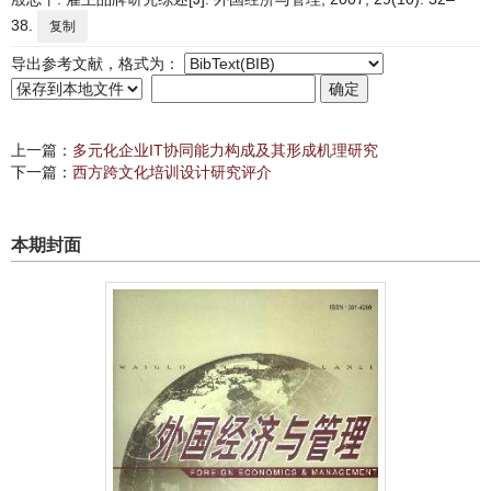
38.
复制
导出参考文献，格式为：
上一篇：
多元化企业IT协同能力构成及其形成机理研究
下一篇：
西方跨文化培训设计研究评介
本期封面