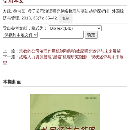
引用本文
方政, 徐向艺. 母子公司治理研究脉络梳理与演进趋势探析[J]. 外国经
济与管理, 2013, 35(7): 35–42.
复制
导出参考文献，格式为：
上一篇：
宗教的公司治理作用机制和影响效应研究述评与未来展望
下一篇：
战略人力资源管理“黑箱”机理研究溯源、现状述评与未来展
望
本期封面