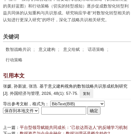
的美好蓝图）和行动策略（切实的转型感知）逐步促成数智化转型利
益共同体的认知重构与共识形成。研究响应学者“对数智化转型相关的
认知进行更深入研究”的呼吁，深化了战略共识相关研究。
关键词
数智战略共识
;
意义建构
;
意义给赋
;
话语策略
;
行动策略
引用本文
张媛, 孙新波, 张浩. 基于意义建构视角的数智战略共识形成机制研究
[J]. 外国经济与管理, 2026, 48(1): 57-75.
复制
导出参考文献，格式为：
上一篇：
平台型领导赋能共同成长：“己欲达而达人”的反哺学习机制
下一篇：
数据资产与企业金融化：数据治理还是概念炒作?