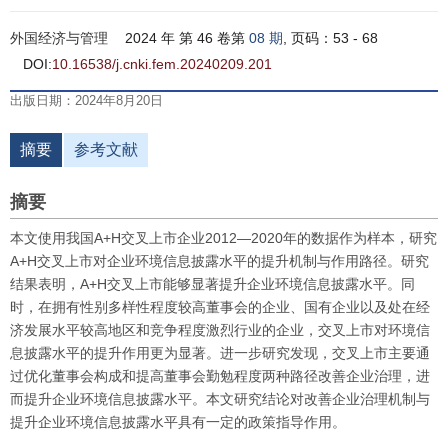
外国经济与管理
2024 年 第 46 卷第
08 期
, 页码：53 - 68
DOI:
10.16538/j.cnki.fem.20240209.201
出版日期：2024年8月20日
摘要
参考文献
摘要
本文使用我国A+H交叉上市企业2012—2020年的数据作为样本，研究
A+H交叉上市对企业环境信息披露水平的提升机制与作用路径。研究
结果表明，A+H交叉上市能够显著提升企业环境信息披露水平。同
时，在拥有性别多样性程度较高董事会的企业、国有企业以及处在经
济发展水平较高地区和竞争程度激烈行业的企业，交叉上市对环境信
息披露水平的提升作用更为显著。进一步研究发现，交叉上市主要通
过优化董事会构成和提高董事会勤勉程度两种路径改善企业治理，进
而提升企业环境信息披露水平。本文研究结论对改善企业治理机制与
提升企业环境信息披露水平具有一定的政策指导作用。