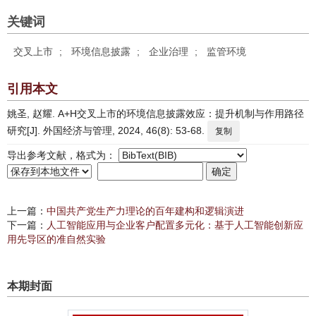
关键词
交叉上市
;
环境信息披露
;
企业治理
;
监管环境
引用本文
姚圣, 赵耀. A+H交叉上市的环境信息披露效应：提升机制与作用路径
研究[J]. 外国经济与管理, 2024, 46(8): 53-68.
复制
导出参考文献，格式为：
上一篇：
中国共产党生产力理论的百年建构和逻辑演进
下一篇：
人工智能应用与企业客户配置多元化：基于人工智能创新应
用先导区的准自然实验
本期封面