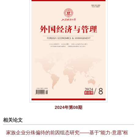
2024年第08期
相关论文
家族企业分殊偏待的前因组态研究——基于“能力-意愿”框