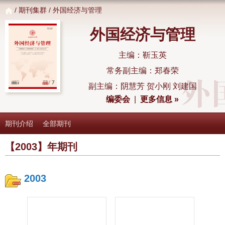
/
期刊集群
/ 外国经济与管理
外国经济与管理
主编：靳玉英
常务副主编：郑春荣
副主编：阴慧芳 贺小刚 刘建国
编委会
|
更多信息 »
期刊介绍
全部期刊
【2003】年期刊
2003