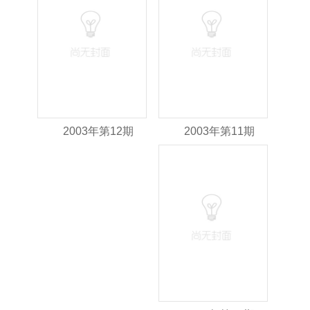
2003年第11期
2003年第12期