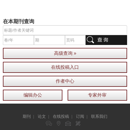
在本期刊查询
高级查询 »
在线投稿入口
作者中心
编辑办公
专家外审
期刊
|
论文
|
在线投稿
|
订阅
|
联系我们