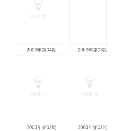
2003年第04期
2003年第03期
2003年第02期
2003年第01期