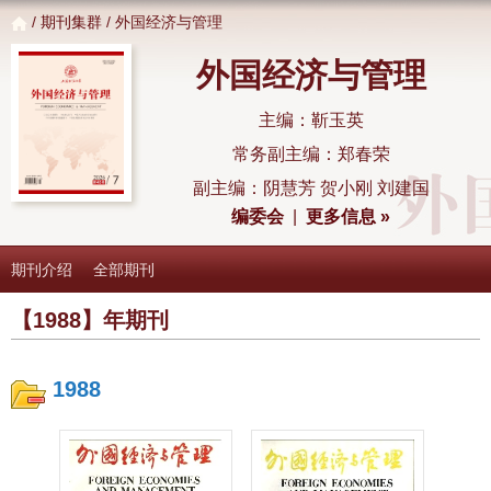
/
期刊集群
/ 外国经济与管理
外国经济与管理
主编：靳玉英
常务副主编：郑春荣
副主编：阴慧芳 贺小刚 刘建国
编委会
|
更多信息 »
期刊介绍
全部期刊
【1988】年期刊
1988