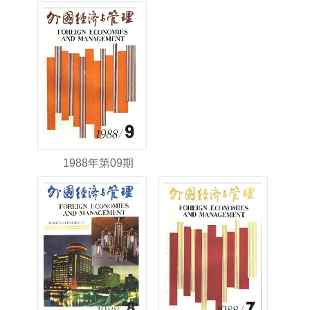
1988年第09期