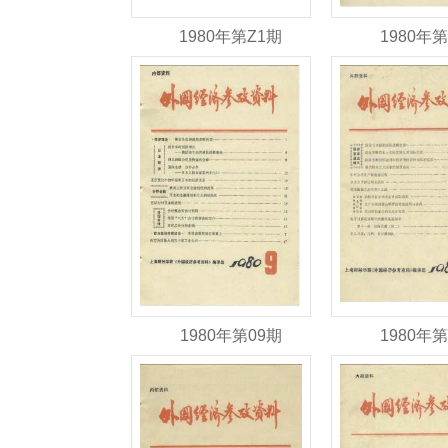
1980年第Z1期
1980年第
1980年第09期
1980年第