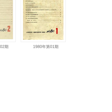
02期
1980年第01期