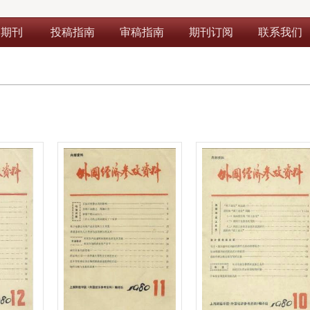
部期刊
投稿指南
审稿指南
期刊订阅
联系我们