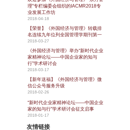
理”专栏编委会组织的IACMR2018专
业发展工作坊
2018-04-18
【荣誉】《外国经济与管理》转载排
名连续九年位列全国管理学期刊第一
2018-03-27
《外国经济与管理》举办“新时代企业
家精神论坛——中国企业家的知与
行”学术研讨会
2018-03-17
【新年送福】《外国经济与管理》微
信公众号服务升级
2018-02-26
“新时代企业家精神论坛——中国企业
家的知与行”学术研讨会征文启事
2018-01-17
友情链接