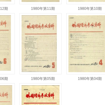
12期
1980年第11期
1980年第10期
06期
1980年第05期
1980年第04期