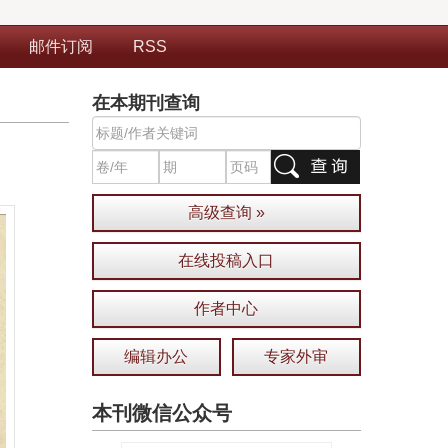
邮件订阅
RSS
在本期刊查询
高级查询 »
在线投稿入口
作者中心
编辑办公
专家外审
本刊微信公众号