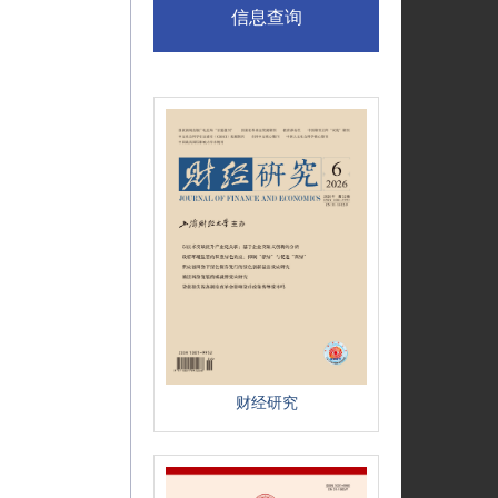
信息查询
财经研究