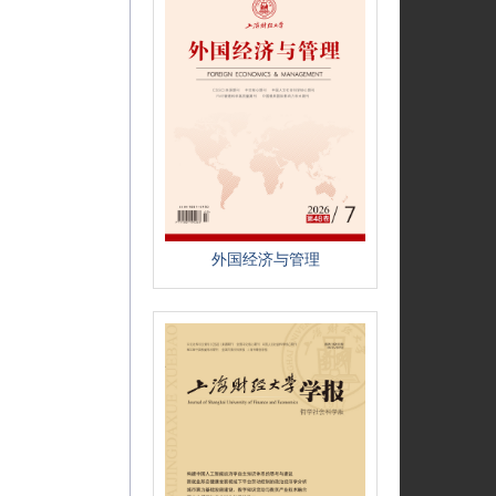
外国经济与管理