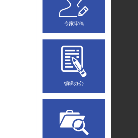
专家审稿
编辑办公