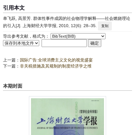
引用本文
单飞跃, 高景芳. 群体性事件成因的社会物理学解释——社会燃烧理论
的引入[J]. 上海财经大学学报, 2010, 12(6): 28–35.
复制
导出参考文献，格式为：
上一篇：
国际广告:全球消费主义文化的视觉盛宴
下一篇：
非关税措施及其规制的制度经济学之维
本期封面