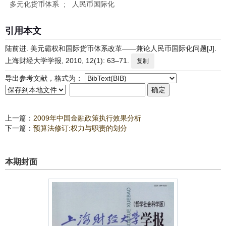
多元化货币体系
;
人民币国际化
引用本文
陆前进. 美元霸权和国际货币体系改革——兼论人民币国际化问题[J].
上海财经大学学报, 2010, 12(1): 63–71.
复制
导出参考文献，格式为：
上一篇：
2009年中国金融政策执行效果分析
下一篇：
预算法修订:权力与职责的划分
本期封面