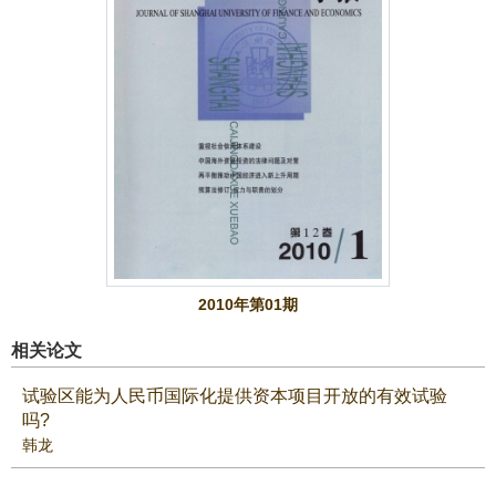
2010年第01期
相关论文
试验区能为人民币国际化提供资本项目开放的有效试验
吗?
韩龙