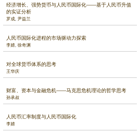
经济增长、强势货币与人民币国际化——基于人民币升值
的实证分析
罗成
,
尹益兰
人民币国际化进程的市场驱动力探索
李婧
,
徐奇渊
对全球货币体系的思考
王华庆
财富、资本与金融危机——马克思危机理论的哲学思考
孙承叔
人民币汇率制度与人民币国际化
李婧