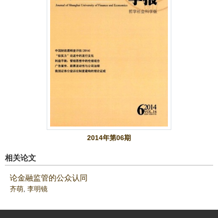
2014年第06期
相关论文
论金融监管的公众认同
齐萌
,
李明镜