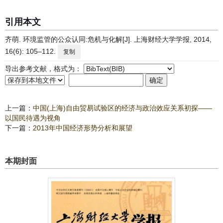
引用本文
齐萌. 环境监管的公众认同:危机与化解[J]. 上海财经大学学报, 2014,
16(6): 105–112.
复制
导出参考文献，格式为：
上一篇：
中国(上海)自由贸易试验区的经济与政治效应关系初探——
以国民待遇为视角
下一篇：
2013年中国经济形势分析和展望
本期封面