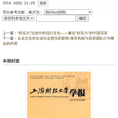
2014, 16(6): 21–29.
复制
导出参考文献，格式为：
上一篇：
“软实力”论述中的流行文化——兼论“软实力”的中国话语
下一篇：
企业文化对企业社会责任的影响:领导风格与高管团队行为整
合的作用
本期封面