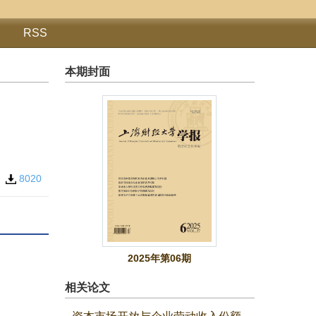
RSS
本期封面
1
8020
2025年第06期
相关论文