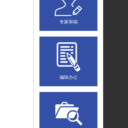
专家审稿
编辑办公