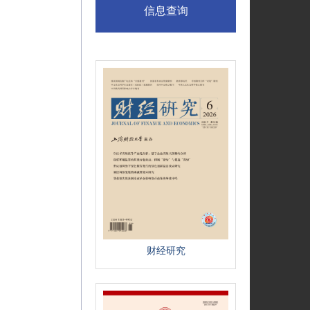
信息查询
财经研究