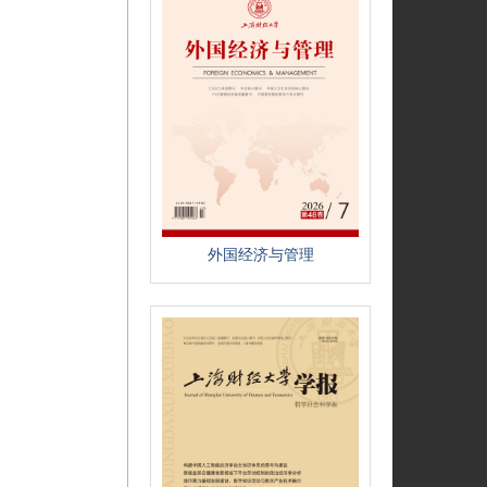
外国经济与管理