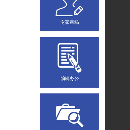
专家审稿
编辑办公