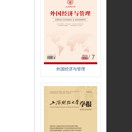
外国经济与管理