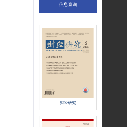
信息查询
财经研究